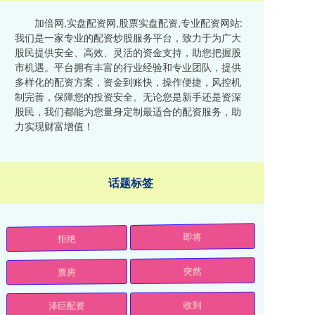
加倍网,实盘配资网,股票实盘配资,专业配资网站:
我们是一家专业的配资炒股服务平台，致力于为广大
股民提供安全、高效、灵活的资金支持，助您把握股
市机遇。平台拥有丰富的行业经验和专业团队，提供
多样化的配资方案，资金到账快，操作便捷，风控机
制完善，保障您的投资安全。无论您是新手还是资深
股民，我们都能为您量身定制最适合的配资服务，助
力实现财富增值！
话题标签
拒绝
即将
票房
突然
泽巨配资
收到